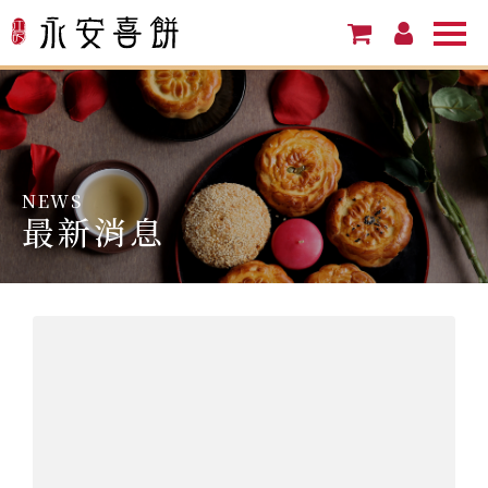
NEWS
最新消息