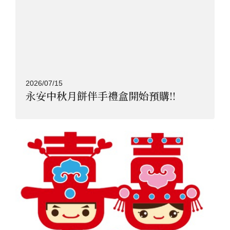
2026/07/15
永安中秋月餅伴手禮盒開始預購!!