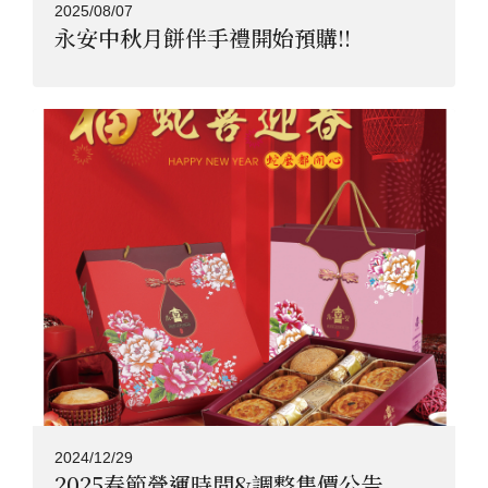
2025/08/07
永安中秋月餅伴手禮開始預購!!
2024/12/29
2025春節營運時間&調整售價公告