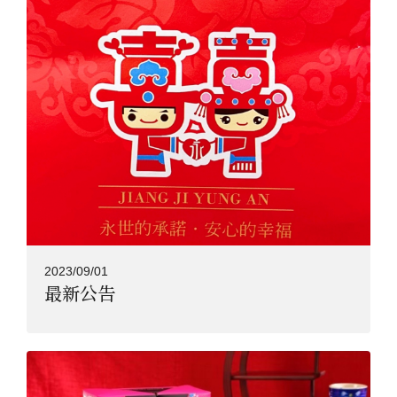
2023/09/01
最新公告