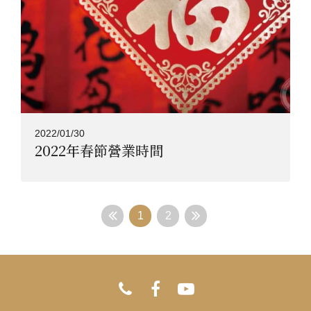
2022/01/30
2022年春節營業時間
1
2