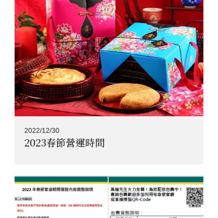
2022/12/30
2023春節營運時間