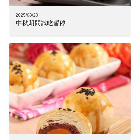
2025/08/20
中秋期間試吃暫停