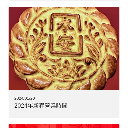
2024/01/20
2024年新春營業時間