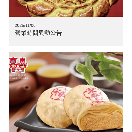
2025/11/06
營業時間異動公告