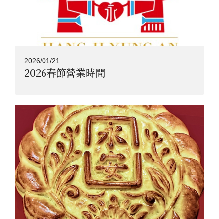
2026/01/21
2026春節營業時間