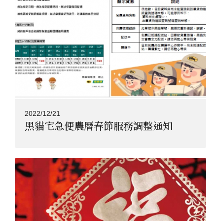
2022/12/21
黑貓宅急便農曆春節服務調整通知