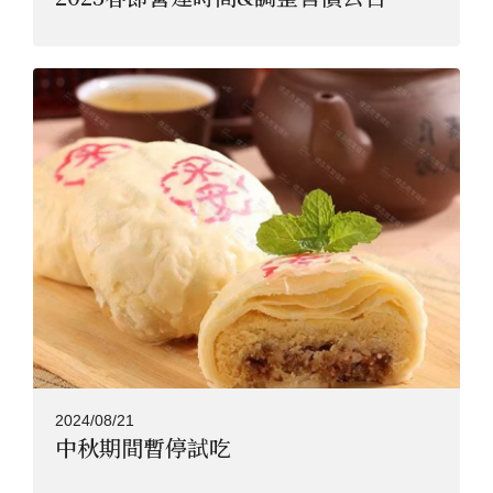
2024/08/21
中秋期間暫停試吃