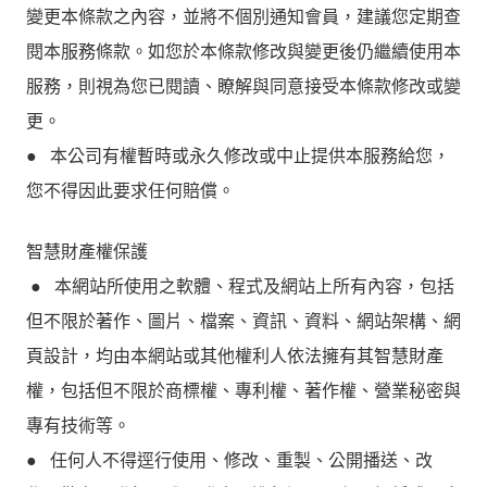
變更本條款之內容，並將不個別通知會員，建議您定期查
閱本服務條款。如您於本條款修改與變更後仍繼續使用本
服務，則視為您已閱讀、瞭解與同意接受本條款修改或變
更。
● 本公司有權暫時或永久修改或中止提供本服務給您，
您不得因此要求任何賠償。
智慧財產權保護
● 本網站所使用之軟體、程式及網站上所有內容，包括
但不限於著作、圖片、檔案、資訊、資料、網站架構、網
頁設計，均由本網站或其他權利人依法擁有其智慧財產
權，包括但不限於商標權、專利權、著作權、營業秘密與
專有技術等。
● 任何人不得逕行使用、修改、重製、公開播送、改