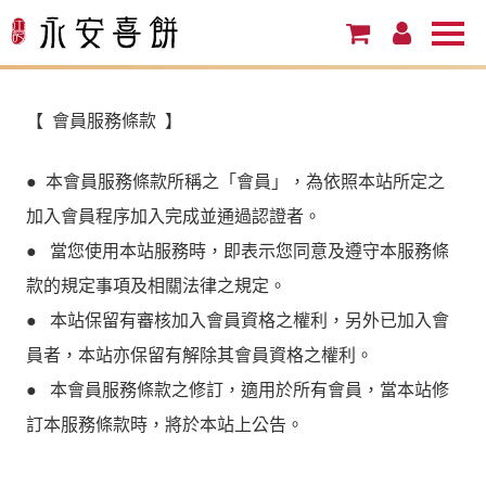
【 會員服務條款 】
● 本會員服務條款所稱之「會員」，為依照本站所定之
加入會員程序加入完成並通過認證者。
● 當您使用本站服務時，即表示您同意及遵守本服務條
款的規定事項及相關法律之規定。
● 本站保留有審核加入會員資格之權利，另外已加入會
員者，本站亦保留有解除其會員資格之權利。
● 本會員服務條款之修訂，適用於所有會員，當本站修
訂本服務條款時，將於本站上公告。