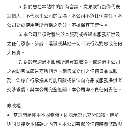
5. 對於您在本站中的所有言論、意見或行為僅代表
您個人；不代表本公司的立場，本公司不負任何責任。本
公司對於使用者所自稱之身分，不擔保其正確性。
6. 本公司無須對發生於本服務或透過本服務所涉及
之任何恐嚇、誹謗、淫穢或其他一切不法行為對您或任何
人負責。
7. 對於您透過本服務所購買或取得，或透過本公司
之贊助者或廣告商所刊登、銷售或交付之任何貨品或服
務，您應自行承擔其可能風險或依法向商品或服務提供者
交涉求償，與本公司完全無關，本公司均不負任何責任。
修改權
● 當您開始使用本服務時，即表示您已充分閱讀、瞭解
與同意接受本條款之內容。本公司有權於任何時間修改與