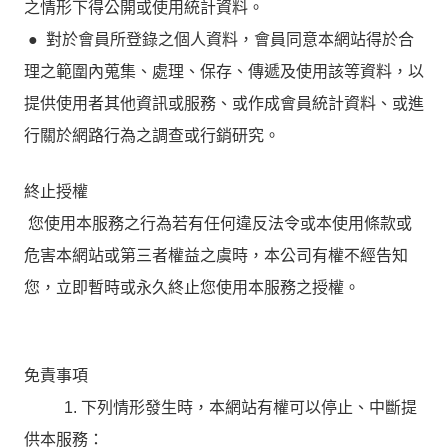
之情形下得公開或使用統計資料。
● 對於會員所登錄之個人資料，會員同意本網站得於合
理之範圍內蒐集、處理、保存、傳遞及使用該等資料，以
提供使用者其他資訊或服務、或作成會員統計資料、或進
行關於網路行為之調查或行銷研究。
終止授權
您使用本服務之行為若有任何違反法令或本使用條款或
危害本網站或第三者權益之虞時，本公司有權不經告知
您，立即暫時或永久終止您使用本服務之授權。
免責事項
1. 下列情形發生時，本網站有權可以停止、中斷提
供本服務：