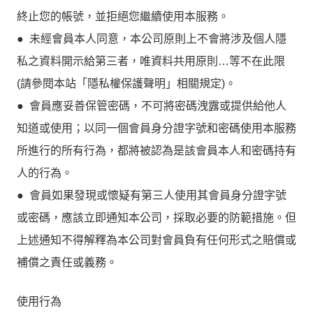
終止您的帳號，並拒絕您繼續使用本服務。
● 未經會員本人同意，本公司原則上不會將涉及個人隱
私之資料開示給第三者，唯資料共用原則…等不在此限
(請參閱本站「隱私權保護聲明」相關規定)。
● 會員應妥善保管密碼，不可將密碼洩露或提供給他人
知道或使用；以同一個會員身分證字號和密碼使用本服務
所進行的所有行為，都將被認為是該會員本人和密碼持有
人的行為。
● 會員如果發現或懷疑有第三人使用其會員身分證字號
或密碼，應該立即通知本公司，採取必要的防範措施。但
上述通知不得解釋為本公司對會員負有任何形式之賠償或
補償之責任或義務。
使用行為