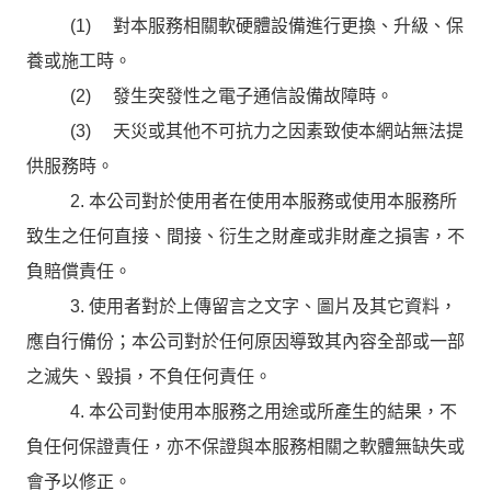
(1) 對本服務相關軟硬體設備進行更換、升級、保
養或施工時。
(2) 發生突發性之電子通信設備故障時。
(3) 天災或其他不可抗力之因素致使本網站無法提
供服務時。
2. 本公司對於使用者在使用本服務或使用本服務所
致生之任何直接、間接、衍生之財產或非財產之損害，不
負賠償責任。
3. 使用者對於上傳留言之文字、圖片及其它資料，
應自行備份；本公司對於任何原因導致其內容全部或一部
之滅失、毀損，不負任何責任。
4. 本公司對使用本服務之用途或所產生的結果，不
負任何保證責任，亦不保證與本服務相關之軟體無缺失或
會予以修正。