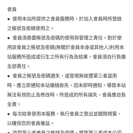
會員
● 使用本站所提供之會員服務時，於加入會員時所登錄
之帳號及密碼使用之。
● 會員須善盡帳號及密碼的使用與管理之責任。對於使
用該會員之帳號及密碼(無關於會員本身或其他人)利用本
站服務所造成或衍生之所有行為及結果，會員須自行負擔
全部責任。
● 會員之帳號及密碼遺失，或發現無故遭第三者盜用
時，應立即通知本站連絡掛失，因未即時通知，導致本站
無法有效防止及修改時，所造成的所有損失，會員應自負
全責。
● 每次結束使用本服務，執行會員之登出並關閉視窗，
以確保您的會員權益。
● 盜用第三者會員之帳號及密碼，導致第三者或本公司