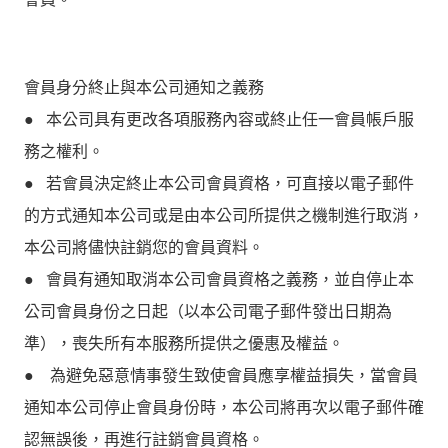
會員身分終止與本公司通知之義務
● 本公司具有更改各項服務內容或終止任一會員帳戶服
務之權利。
● 若會員決定終止本公司會員資格，可直接以電子郵件
的方式通知本公司或是由本公司所提供之機制進行取消，
本公司將儘快註銷您的會員資料。
● 會員有通知取消本公司會員資格之義務，並自停止本
公司會員身份之日起（以本公司電子郵件發出日期為
準），喪失所有本服務所提供之優惠及權益。
● 為避免惡意情事發生致使會員應享權益損失，當會員
通知本公司停止會員身份時，本公司將再次以電子郵件確
認無誤後，再進行註銷會員資格。