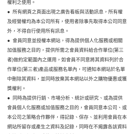
權利之使用。
● 所有網頁之頁面出現之廣告看板與活動訊息，所有權
及經營權均為本公司所有，使用者除事先取得本公司同意
外，不得自行使用所有訊息。
● 會員同意並授權本網站，得為提供個人化服務或相關
加值服務之目的，提供所需之會員資料給合作單位(第三
者)做約定範圍內之運用，如會員不同意將其資料列於合
作單位(第三者)產品或服務名單內，可通知本網站於名單
中刪除其資料，並同時放棄其本網站以外之購物優惠或獲
獎權利。
● 同時為提供行銷、市場分析、統計或研究、或為提供
會員個人化服務或加值服務之目的，會員同意本公司、或
本公司之策略合作夥伴，得記錄、保存、並利用會員在本
網站所留存或產生之資料及記錄，同時在不揭露各該資料