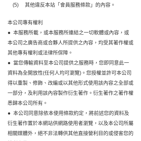
(5) 其他違反本站「會員服務條款」的內容。
本公司專有權利
● 本服務所載，或本服務所連結之一切軟體或內容，或
本公司之廣告商或合夥人所提供之內容，均受其著作權或
其他專有權利或法律所保障。
● 當您傳輸資料至本公司提供之服務時，您即同意此一
資料為全開放性(任何人均可瀏覽)。您授權並許可本公司
得以重製、修飾、改編或以其他形式使用該內容之全部或
一部分，及利用該內容製作衍生著作。衍生著作之著作權
悉歸本公司所有。
● 本公司同意除依本使用條款約定，將前述您的資料及
衍生著作置於本網站供網路使用者瀏覽，以及本公司所屬
相關媒體外，絕不非法轉供其他直接營利目的或侵害您的