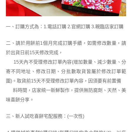
一、訂購方式為：1.電話訂購 2.官網訂購 3.親臨店家訂購
二、請於用餅前1個月完成訂購手續，如需修改數量，請
於出貨日前15天修改完成，
15天內不受理修改訂單內容(增加數量、減少數量、分
寄不同地址、修改日期、分批數取貨皆屬於修改訂單範
圍)。取貨前15天不受理修改訂單內容，因須要有前置備
料時間，店家統一新鮮製作，提供無防腐劑、天然、美
味喜餅分享。
三、新人試吃喜餅宅配服務：(一次性)