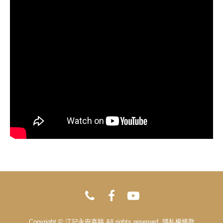
Copyright © 江記永安喜餅 All rights reserved.
隱私權條款