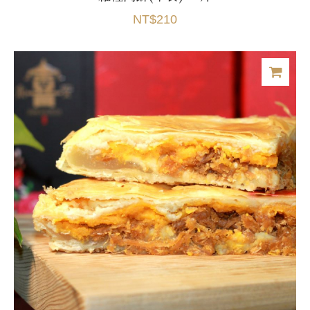
NT$210