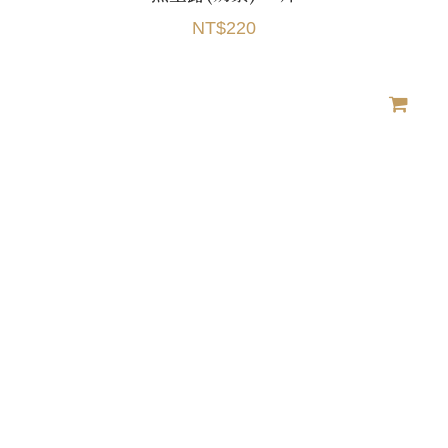
NT$220