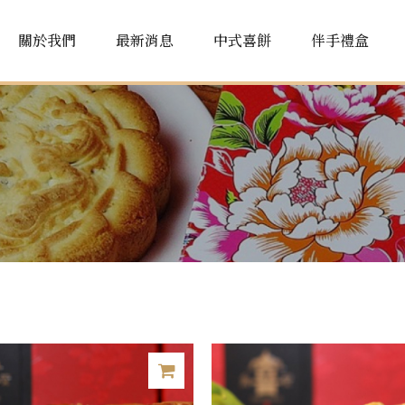
關於我們
最新消息
中式喜餅
伴手禮盒
品牌故事
門市據點