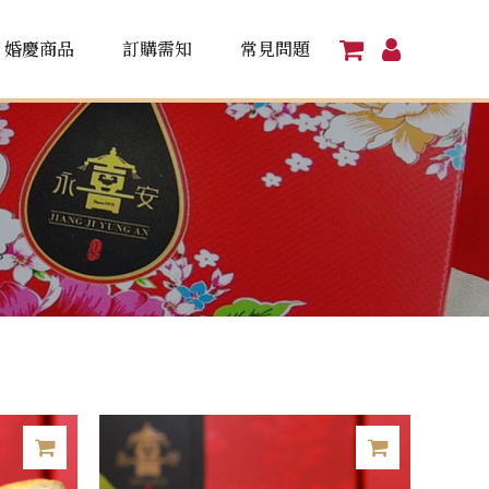
婚慶商品
訂購需知
常見問題